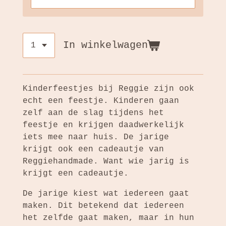
In winkelwagen
Kinderfeestjes bij Reggie zijn ook
echt een feestje. Kinderen gaan
zelf aan de slag tijdens het
feestje en krijgen daadwerkelijk
iets mee naar huis. De jarige
krijgt ook een cadeautje van
Reggiehandmade. Want wie jarig is
krijgt een cadeautje.
De jarige kiest wat iedereen gaat
maken. Dit betekend dat iedereen
het zelfde gaat maken, maar in hun