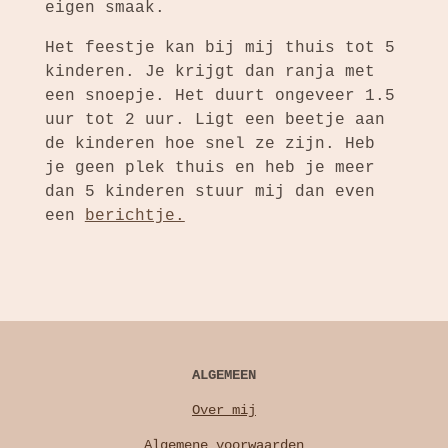
eigen smaak.
Het feestje kan bij mij thuis tot 5
kinderen. Je krijgt dan ranja met
een snoepje. Het duurt ongeveer 1.5
uur tot 2 uur. Ligt een beetje aan
de kinderen hoe snel ze zijn. Heb
je geen plek thuis en heb je meer
dan 5 kinderen stuur mij dan even
een
berichtje.
ALGEMEEN
Over mij
Algemene voorwaarden