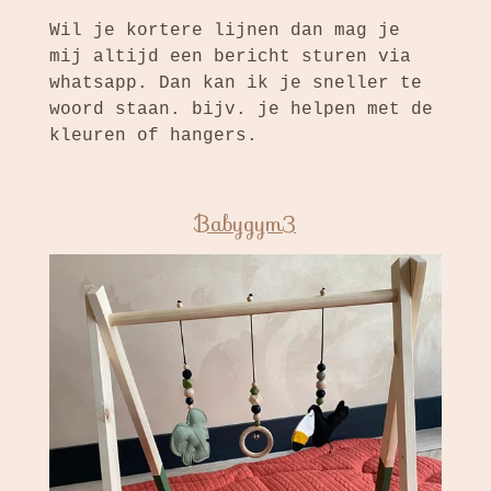
Wil je kortere lijnen dan mag je
mij altijd een bericht sturen via
whatsapp. Dan kan ik je sneller te
woord staan. bijv. je helpen met de
kleuren of hangers.
Babygym3