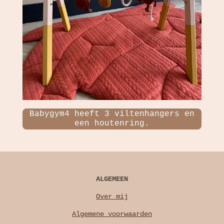
Babygym4 heeft 3 viltenhangers en
een houtenring.
ALGEMEEN
Over mij
Algemene voorwaarden