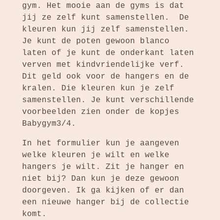
gym. Het mooie aan de gyms is dat
jij ze zelf kunt samenstellen. De
kleuren kun jij zelf samenstellen.
Je kunt de poten gewoon blanco
laten of je kunt de onderkant laten
verven met kindvriendelijke verf.
Dit geld ook voor de hangers en de
kralen. Die kleuren kun je zelf
samenstellen. Je kunt verschillende
voorbeelden zien onder de kopjes
Babygym3/4.
In het formulier kun je aangeven
welke kleuren je wilt en welke
hangers je wilt. Zit je hanger en
niet bij? Dan kun je deze gewoon
doorgeven. Ik ga kijken of er dan
een nieuwe hanger bij de collectie
komt.