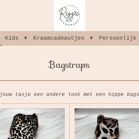
Kids
Kraamcadeautjes
Persoonlijk
Bagstraps
jouw tasje een andere look met een hippe bag