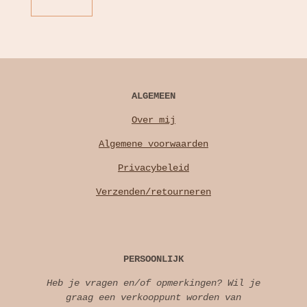
ALGEMEEN
Over mij
Algemene voorwaarden
Privacybeleid
Verzenden/retourneren
PERSOONLIJK
Heb je vragen en/of opmerkingen? Wil je
graag een verkooppunt worden van