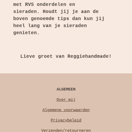
met RVS onderdelen en
sieraden.
Houdt jij je aan de
boven genoemde tips dan kun jij
heel lang van je sieraden
genieten.
Lieve groet van Reggiehandmade!
ALGEMEEN
Over mij
Algemene voorwaarden
Privacybeleid
Verzenden/retourneren