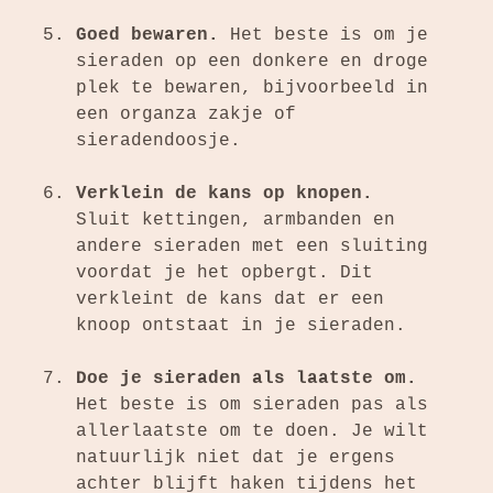
Goed bewaren.
Het beste is om je
sieraden op een donkere en droge
plek te bewaren, bijvoorbeeld in
een organza zakje of
sieradendoosje.
Verklein de kans op knopen.
Sluit
kettingen,
armbanden
en
andere sieraden met een sluiting
voordat je het opbergt. Dit
verkleint de kans dat er een
knoop ontstaat in je sieraden.
Doe je sieraden als laatste om.
Het beste is om sieraden pas als
allerlaatste om te doen. Je wilt
natuurlijk niet dat je ergens
achter blijft haken tijdens het