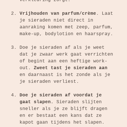
Vrijhouden van parfum/crème
. Laat
je sieraden niet direct in
aanraking komen met zeep, parfum,
make-up, bodylotion en haarspray.
Doe je sieraden af als je weet
dat je zwaar werk gaat verrichten
of begint aan een heftige work-
out.
Zweet tast je sieraden aan
en daarnaast is het zonde als je
je sieraden verliest.
Doe je sieraden af voordat je
gaat slapen.
Sieraden slijten
sneller als je ze blijft dragen
en er bestaat een kans dat ze
kapot gaan tijdens het slapen.