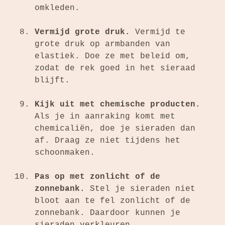
omkleden.
Vermijd grote druk.
Vermijd te
grote druk op
armbanden
van
elastiek. Doe ze met beleid om,
zodat de rek goed in het sieraad
blijft.
Kijk uit met chemische producten.
Als je in aanraking komt met
chemicaliën, doe je sieraden dan
af. Draag ze niet tijdens het
schoonmaken.
Pas op met zonlicht of de
zonnebank.
Stel je sieraden niet
bloot aan te fel zonlicht of de
zonnebank. Daardoor kunnen je
sieraden verkleuren.