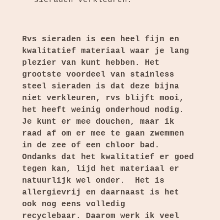
Rvs sieraden is een heel fijn en
kwalitatief materiaal waar je lang
plezier van kunt hebben. Het
grootste voordeel van stainless
steel sieraden is dat deze bijna
niet verkleuren, rvs blijft mooi,
het heeft weinig onderhoud nodig.
J
e kunt er mee douchen, maar ik
raad af om er mee te gaan zwemmen
in de zee of een chloor bad.
Ondanks dat het kwalitatief er goed
tegen kan, lijd het materiaal er
natuurlijk wel onder.
Het is
allergievrij en daarnaast is het
ook nog eens volledig
recyclebaar.
Daarom werk ik veel