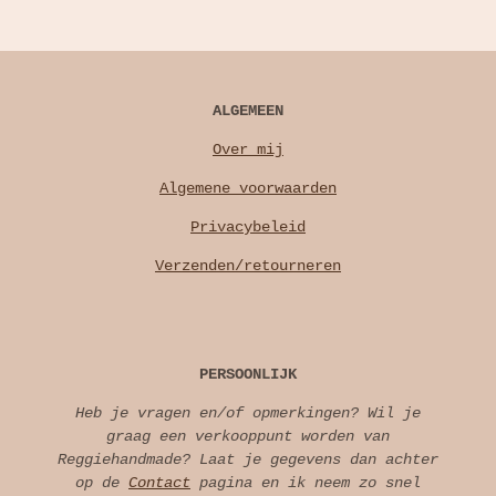
ALGEMEEN
Over mij
Algemene voorwaarden
Privacybeleid
Verzenden/retourneren
PERSOONLIJK
Heb je vragen en/of opmerkingen? Wil je
graag een verkooppunt worden van
Reggiehandmade? Laat je gegevens dan achter
op de
Contact
pagina en ik neem zo snel