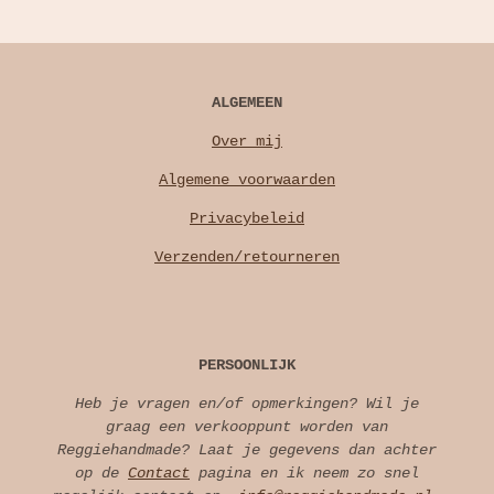
ALGEMEEN
Over mij
Algemene voorwaarden
Privacybeleid
Verzenden/retourneren
PERSOONLIJK
Heb je vragen en/of opmerkingen? Wil je
graag een verkooppunt worden van
Reggiehandmade? Laat je gegevens dan achter
op de
Contact
pagina en ik neem zo snel