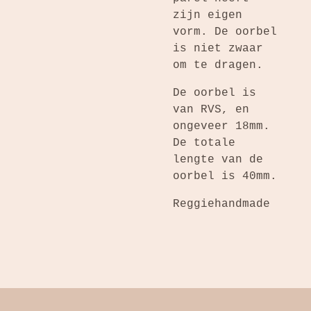
zijn eigen
vorm. De oorbel
is niet zwaar
om te dragen.
De oorbel is
van RVS, en
ongeveer 18mm.
De totale
lengte van de
oorbel is 40mm.
Reggiehandmade