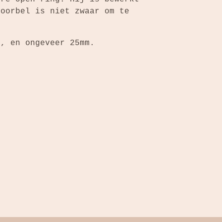
oorbel is niet zwaar om te
S, en ongeveer 25mm.