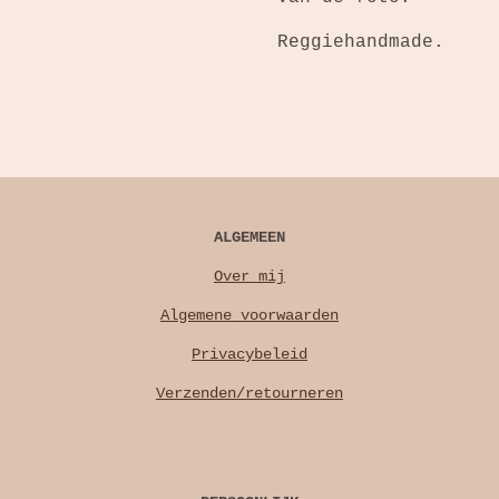
Reggiehandmade.
ALGEMEEN
Over mij
Algemene voorwaarden
Privacybeleid
Verzenden/retourneren