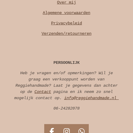
Over mij
Algemene voorwaarden
Privacybeleid
Verzenden/retourneren
PERSOONLIJK
Heb je vragen en/of opmerkingen? Wil je
graag een verkooppunt worden van
Reggiehandmade? Laat je gegevens dan achter
op de
Contact
pagina en ik neem zo snel
mogelijk contact op.
info@reggiehandmade.nl
06-24282078