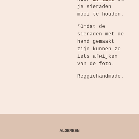
je sieraden
mooi te houden.
*Omdat de
sieraden met de
hand gemaakt
zijn kunnen ze
iets afwijken
van de foto.
Reggiehandmade.
ALGEMEEN