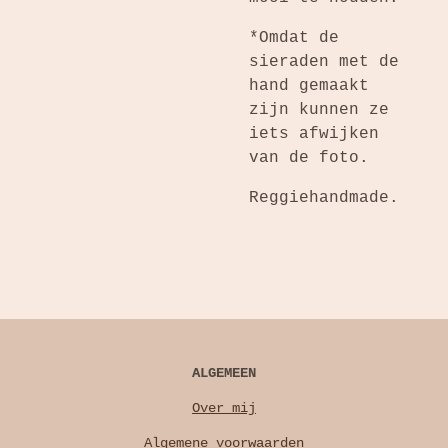
*Omdat de
sieraden met de
hand gemaakt
zijn kunnen ze
iets afwijken
van de foto.
Reggiehandmade.
ALGEMEEN
Over mij
Algemene voorwaarden