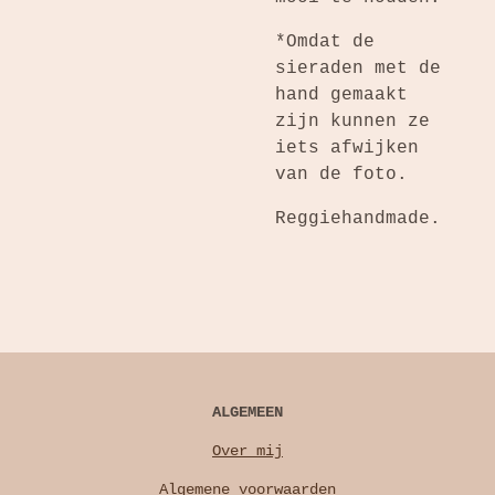
*Omdat de
sieraden met de
hand gemaakt
zijn kunnen ze
iets afwijken
van de foto.
Reggiehandmade.
ALGEMEEN
Over mij
Algemene voorwaarden