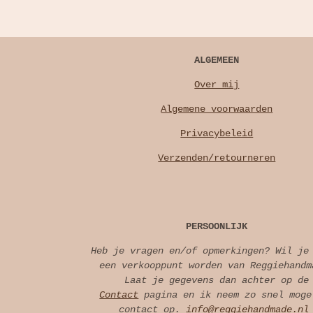
ALGEMEEN
Over mij
Algemene voorwaarden
Privacybeleid
Verzenden/retourneren
PERSOONLIJK
Heb je vragen en/of opmerkingen? Wil je
een verkooppunt worden van Reggiehandm
Laat je gegevens dan achter op de
Contact
pagina en ik neem zo snel moge
contact op.
info@reggiehandmade.n