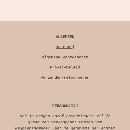
ALGEMEEN
Over mij
Algemene voorwaarden
Privacybeleid
Verzenden/retourneren
PERSOONLIJK
Heb je vragen en/of opmerkingen? Wil je
graag een verkooppunt worden van
Reggiehandmade? Laat je gegevens dan achter