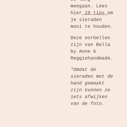
meegaan. Lees
hier
10 tips
om
je sieraden
mooi te houden.
Deze oorbellen
zijn van Bella
by Anne &
Reggiehandmade.
*Omdat de
sieraden met de
hand gemaakt
zijn kunnen ze
iets afwijken
van de foto.