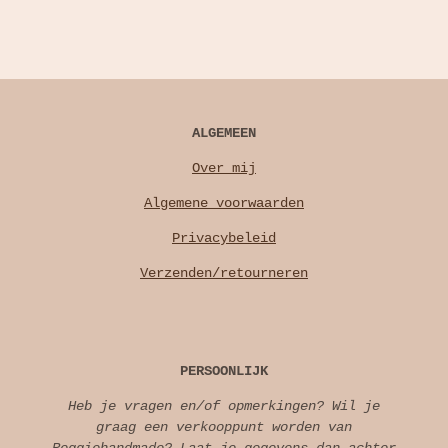
ALGEMEEN
Over mij
Algemene voorwaarden
Privacybeleid
Verzenden/retourneren
PERSOONLIJK
Heb je vragen en/of opmerkingen? Wil je
graag een verkooppunt worden van