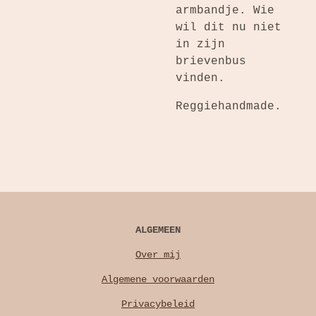
armbandje. Wie
wil dit nu niet
in zijn
brievenbus
vinden.
Reggiehandmade.
ALGEMEEN
Over mij
Algemene voorwaarden
Privacybeleid