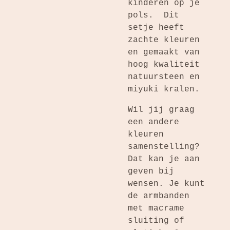
kinderen op je
pols. Dit
setje heeft
zachte kleuren
en gemaakt van
hoog kwaliteit
natuursteen en
miyuki kralen.
Wil jij graag
een andere
kleuren
samenstelling?
Dat kan je aan
geven bij
wensen. Je kunt
de armbanden
met macrame
sluiting of