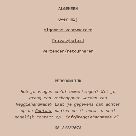
ALGEMEEN
Over mij
Algemene voorwaarden
Privacybeleid
Verzenden/retourneren
PERSOONLIJK
Heb je vragen en/of opmerkingen? Wil je
graag een verkooppunt worden van
Reggiehandmade? Laat je gegevens dan achter
op de
Contact
pagina en ik neem zo snel
mogelijk contact op.
info@reggiehandmade.nl
06-24282078