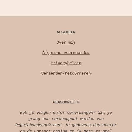
ALGEMEEN
Over mij
Algemene voorwaarden
Privacybeleid
Verzenden/retourneren
PERSOONLIJK
Heb je vragen en/of opmerkingen? Wil je
graag een verkooppunt worden van
Reggiehandmade? Laat je gegevens dan achter
op de
Contact
pagina en ik neem zo snel