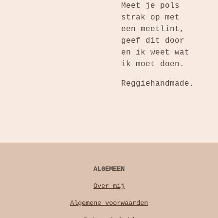
Meet je pols
strak op met
een meetlint,
geef dit door
en ik weet wat
ik moet doen.
Reggiehandmade.
ALGEMEEN
Over mij
Algemene voorwaarden