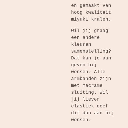
en gemaakt van
hoog kwaliteit
miyuki kralen.
Wil jij graag
een andere
kleuren
samenstelling?
Dat kan je aan
geven bij
wensen. Alle
armbanden zijn
met macrame
sluiting. Wil
jij liever
elastiek geef
dit dan aan bij
wensen.