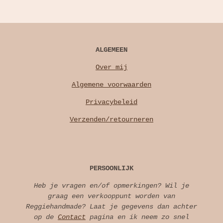
ALGEMEEN
Over mij
Algemene voorwaarden
Privacybeleid
Verzenden/retourneren
PERSOONLIJK
Heb je vragen en/of opmerkingen? Wil je
graag een verkooppunt worden van
Reggiehandmade? Laat je gegevens dan achter
op de
Contact
pagina en ik neem zo snel