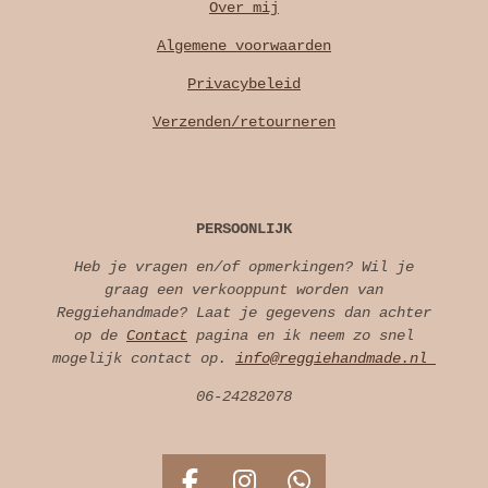
Over mij
Algemene voorwaarden
Privacybeleid
Verzenden/retourneren
PERSOONLIJK
Heb je vragen en/of opmerkingen? Wil je
graag een verkooppunt worden van
Reggiehandmade? Laat je gegevens dan achter
op de
Contact
pagina en ik neem zo snel
mogelijk contact op.
info@reggiehandmade.nl
06-24282078