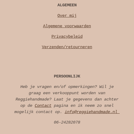
ALGEMEEN
Over mij
Algemene voorwaarden
Privacybeleid
Verzenden/retourneren
PERSOONLIJK
Heb je vragen en/of opmerkingen? Wil je
graag een verkooppunt worden van
Reggiehandmade? Laat je gegevens dan achter
op de
Contact
pagina en ik neem zo snel
mogelijk contact op.
info@reggiehandmade.nl
06-24282078