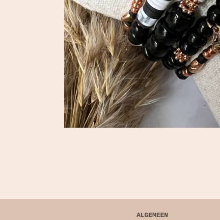
ALGEMEEN