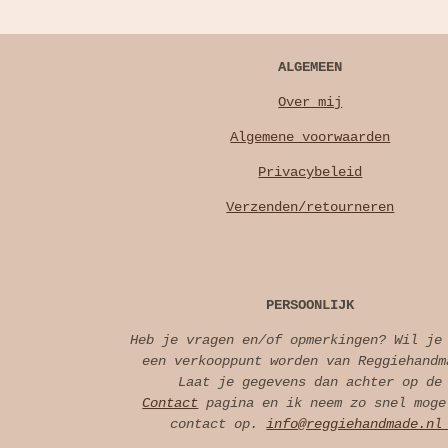
ALGEMEEN
Over mij
Algemene voorwaarden
Privacybeleid
Verzenden/retourneren
PERSOONLIJK
Heb je vragen en/of opmerkingen? Wil je
een verkooppunt worden van Reggiehandm
Laat je gegevens dan achter op de
Contact
pagina en ik neem zo snel moge
contact op.
info@reggiehandmade.n