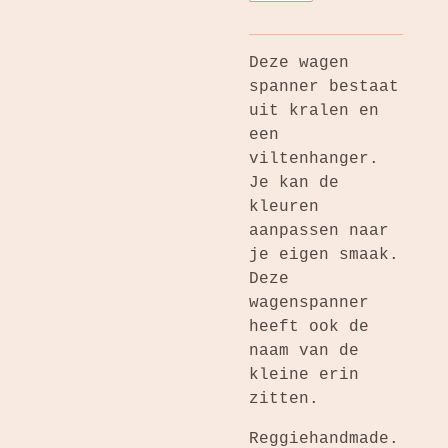
Deze wagen
spanner bestaat
uit kralen en
een
viltenhanger.
Je kan de
kleuren
aanpassen naar
je eigen smaak.
Deze
wagenspanner
heeft ook de
naam van de
kleine erin
zitten.
Reggiehandmade.