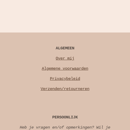
ALGEMEEN
Over mij
Algemene voorwaarden
Privacybeleid
Verzenden/retourneren
PERSOONLIJK
Heb je vragen en/of opmerkingen? Wil je