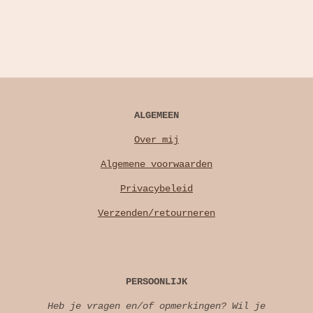
ALGEMEEN
Over mij
Algemene voorwaarden
Privacybeleid
Verzenden/retourneren
PERSOONLIJK
Heb je vragen en/of opmerkingen? Wil je