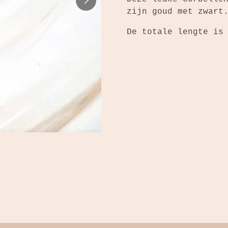
zijn goud met zwar
De totale lengte is