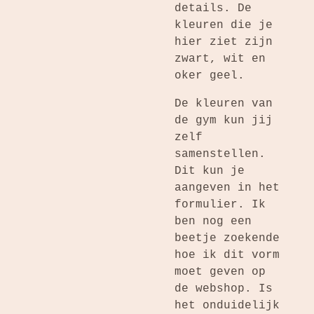
details. De
kleuren die je
hier ziet zijn
zwart, wit en
oker geel.
De kleuren van
de gym kun jij
zelf
samenstellen.
Dit kun je
aangeven in het
formulier. Ik
ben nog een
beetje zoekende
hoe ik dit vorm
moet geven op
de webshop. Is
het onduidelijk