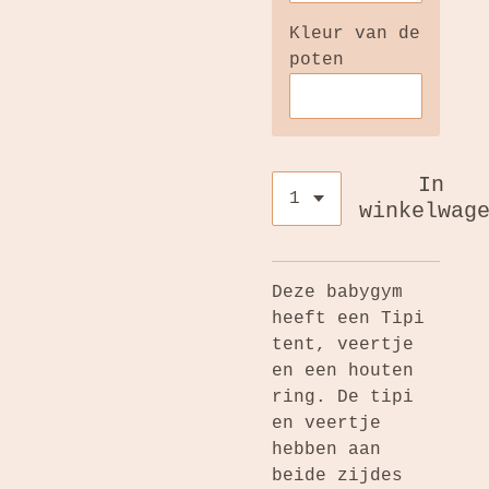
Kleur van de
poten
In
winkelwag
Deze babygym
heeft een Tipi
tent, veertje
en een houten
ring. De tipi
en veertje
hebben aan
beide zijdes