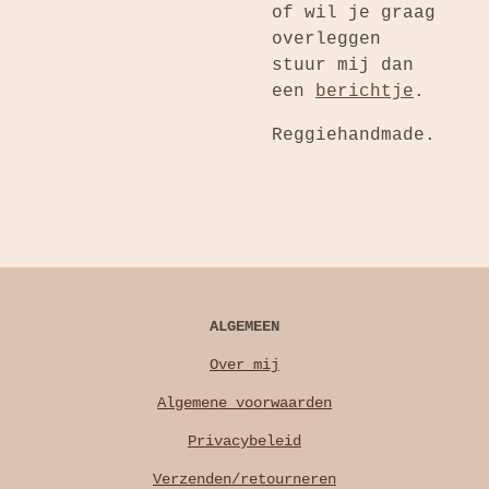
of wil je graag
overleggen
stuur mij dan
een
berichtje
.
Reggiehandmade.
ALGEMEEN
Over mij
Algemene voorwaarden
Privacybeleid
Verzenden/retourneren