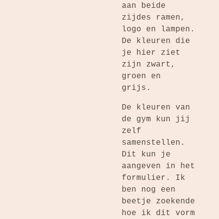
aan beide
zijdes ramen,
logo en lampen.
De kleuren die
je hier ziet
zijn zwart,
groen en
grijs.
De kleuren van
de gym kun jij
zelf
samenstellen.
Dit kun je
aangeven in het
formulier. Ik
ben nog een
beetje zoekende
hoe ik dit vorm