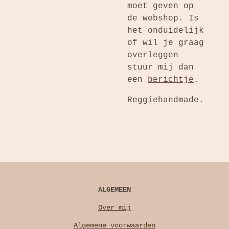
moet geven op
de webshop. Is
het onduidelijk
of wil je graag
overleggen
stuur mij dan
een
berichtje
.
Reggiehandmade.
ALGEMEEN
Over mij
Algemene voorwaarden